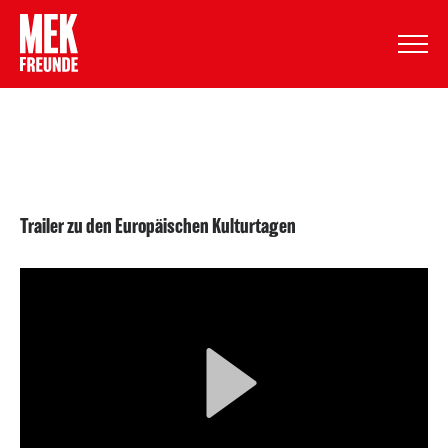
Comments are off for this post.
Trailer zu den Europäischen Kulturtagen