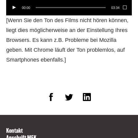
00:00
03:34
[Wenn Sie den Ton des Films nicht hören können,
liegt dies möglicherweise an der Einstellung Ihres
Browsers. Es kann z.B. Probleme bei Mozilla
geben. Mit Chrome läuft der Ton problemlos, auf
Smartphones ebenfalls.]
Kontakt
Anschrift MEK