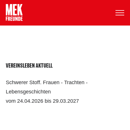
Comments are off for this post.
VEREINSLEBEN AKTUELL
Schwerer Stoff. Frauen - Trachten -
Lebensgeschichten
vom 24.04.2026 bis 29.03.2027