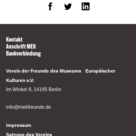
Kontakt
Anschrift MEK
Bankverbindung
Verein der Freunde des Museums Europäischer
Kulturen e.V.
Im Winkel 8, 14195 Berlin
info@mekfreunde.de
Impressum
Satzung des Vereins